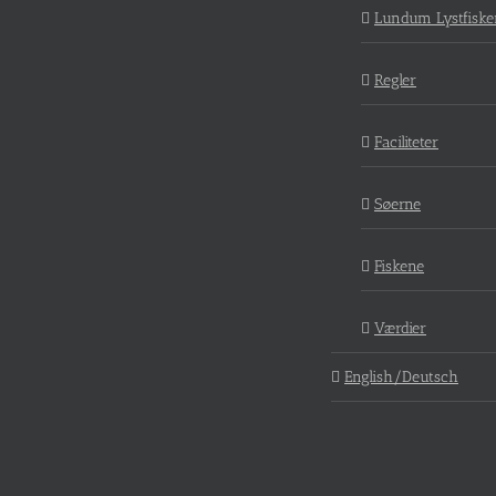
Lundum Lystfiske
Regler
Faciliteter
Søerne
Fiskene
Værdier
English/Deutsch