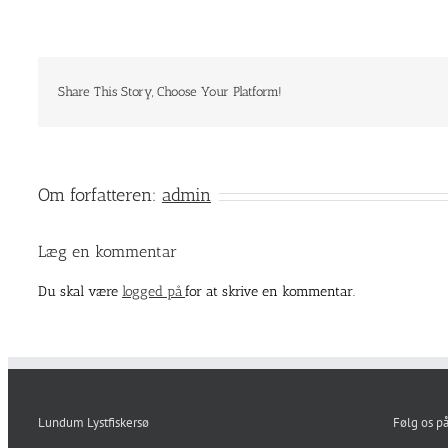
Share This Story, Choose Your Platform!
Om forfatteren:
admin
Læg en kommentar
Du skal være
logged på
for at skrive en kommentar.
Lundum Lystfiskersø
Følg os p