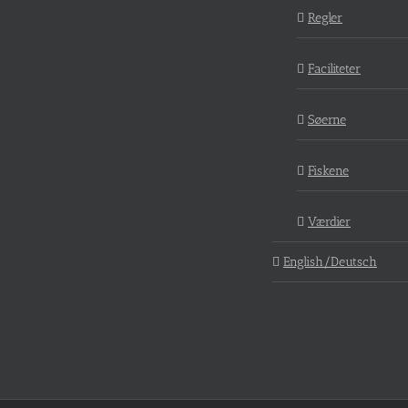
Regler
Faciliteter
Søerne
Fiskene
Værdier
English/Deutsch